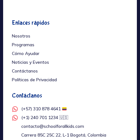
Enlaces rápidos
Nosotros
Programas
Cómo Ayudar
Noticias y Eventos
Contáctanos
Políticas de Privacidad
Contáctanos
(+57) 310 878 4641
(+1) 240 701 1234 🇺🇸
contacto@schoolforallkids.com
Carrera 85C 25C 22, L-1 Bogotá, Colombia