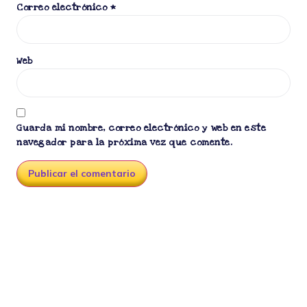
Correo electrónico
*
Web
Guarda mi nombre, correo electrónico y web en este
navegador para la próxima vez que comente.