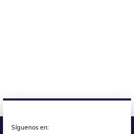
Síguenos en: