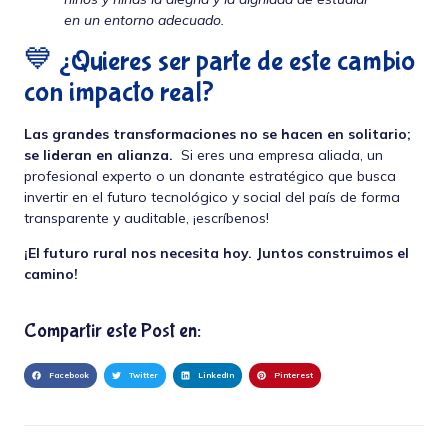
en un entorno adecuado.
💙 ¿Quieres ser parte de este cambio
con impacto real?
Las grandes transformaciones no se hacen en solitario;
se lideran en alianza.
Si eres una empresa aliada, un
profesional experto o un donante estratégico que busca
invertir en el futuro tecnológico y social del país de forma
transparente y auditable, ¡escríbenos!
¡El futuro rural nos necesita hoy. Juntos construimos el
camino!
Compartir este Post en:
Facebook
Twitter
LinkedIn
Pinterest