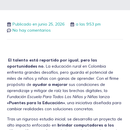
Publicado en
junio 25, 2026
a las
9:53 pm
No hay comentarios
El talento está repartido por igual, pero las
oportunidades no.
La educación rural en Colombia
enfrenta grandes desafíos, pero guarda el potencial de
miles de niños y niñas con ganas de aprender. Con el firme
propósito de
ayudar a mejorar
sus condiciones de
aprendizaje y mitigar de raíz las brechas digitales, la
Fundación Escuela Para Todos Los Niños y Niñas
lanza
«Puentes para la Educación»
, una iniciativa diseñada para
cambiar realidades con soluciones concretas.
Tras un riguroso estudio inicial, se desarrolla un proyecto de
alto impacto enfocado en
brindar computadores a los