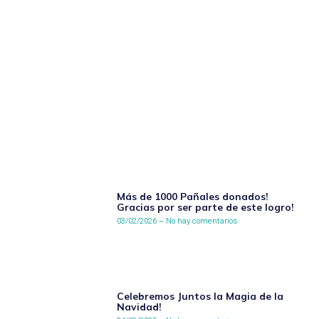
Más de 1000 Pañales donados!
Gracias por ser parte de este logro!
03/02/2026
No hay comentarios
Celebremos Juntos la Magia de la
Navidad!