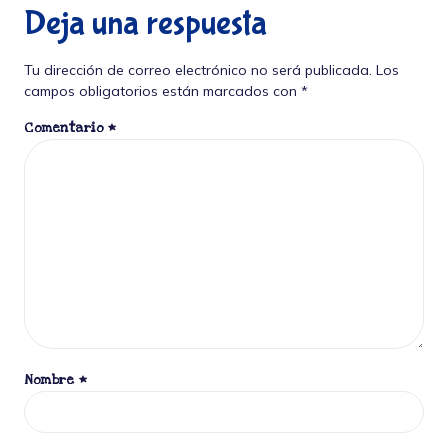
Deja una respuesta
Tu dirección de correo electrónico no será publicada.
Los
campos obligatorios están marcados con
*
Comentario
*
Nombre
*