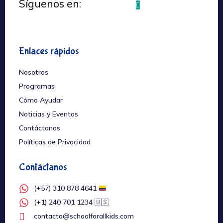
Síguenos en:
Enlaces rápidos
Nosotros
Programas
Cómo Ayudar
Noticias y Eventos
Contáctanos
Políticas de Privacidad
Contáctanos
(+57) 310 878 4641
(+1) 240 701 1234 🇺🇸
contacto@schoolforallkids.com